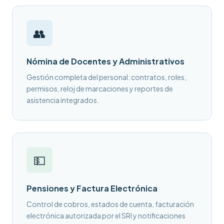
👥
Nómina de Docentes y Administrativos
Gestión completa del personal: contratos, roles,
permisos, reloj de marcaciones y reportes de
asistencia integrados.
💵
Pensiones y Factura Electrónica
Control de cobros, estados de cuenta, facturación
electrónica autorizada por el SRI y notificaciones