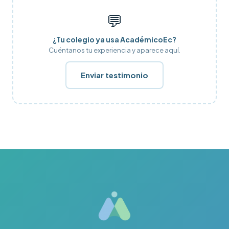
💬
¿Tu colegio ya usa AcadémicoEc?
Cuéntanos tu experiencia y aparece aquí.
Enviar testimonio