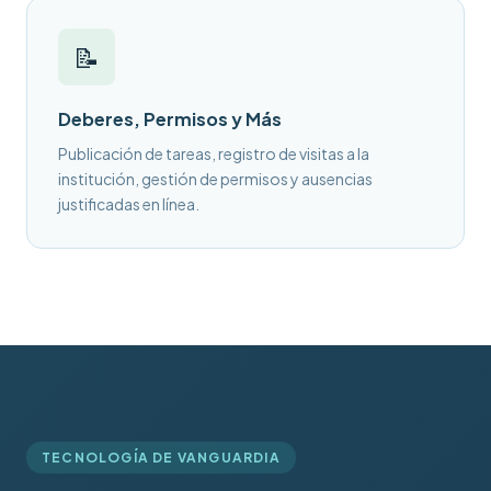
📝
Deberes, Permisos y Más
Publicación de tareas, registro de visitas a la
institución, gestión de permisos y ausencias
justificadas en línea.
TECNOLOGÍA DE VANGUARDIA