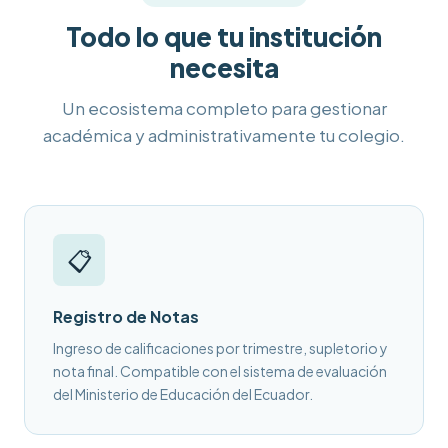
Todo lo que tu institución
necesita
Un ecosistema completo para gestionar
académica y administrativamente tu colegio.
📋
Registro de Notas
Ingreso de calificaciones por trimestre, supletorio y
nota final. Compatible con el sistema de evaluación
del Ministerio de Educación del Ecuador.