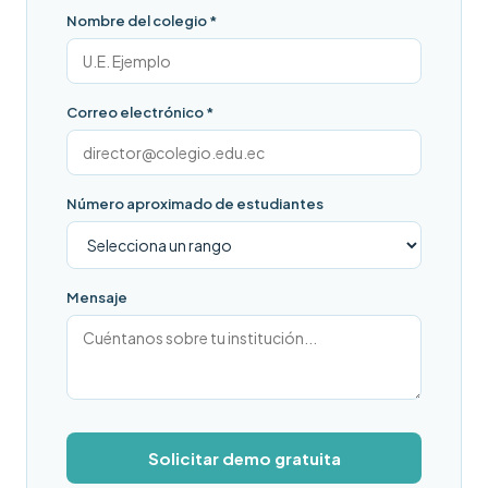
Nombre del colegio *
Correo electrónico *
Número aproximado de estudiantes
Mensaje
Solicitar demo gratuita