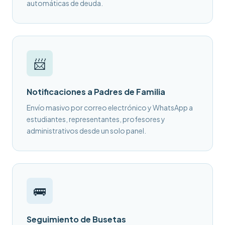
automáticas de deuda.
📨
Notificaciones a Padres de Familia
Envío masivo por correo electrónico y WhatsApp a
estudiantes, representantes, profesores y
administrativos desde un solo panel.
🚌
Seguimiento de Busetas