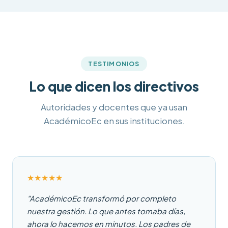
TESTIMONIOS
Lo que dicen los directivos
Autoridades y docentes que ya usan
AcadémicoEc en sus instituciones.
★
★
★
★
★
"AcadémicoEc transformó por completo
nuestra gestión. Lo que antes tomaba días,
ahora lo hacemos en minutos. Los padres de