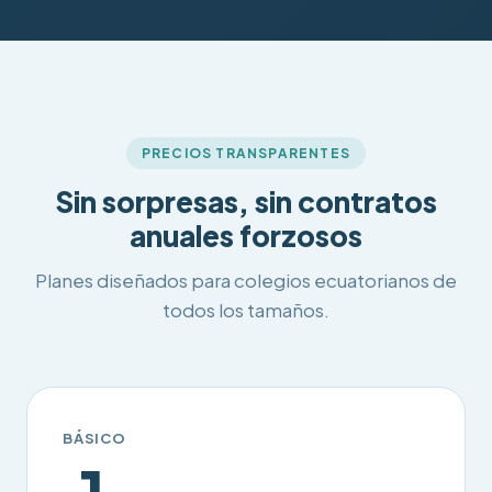
PRECIOS TRANSPARENTES
Sin sorpresas, sin contratos
anuales forzosos
Planes diseñados para colegios ecuatorianos de
todos los tamaños.
BÁSICO
1