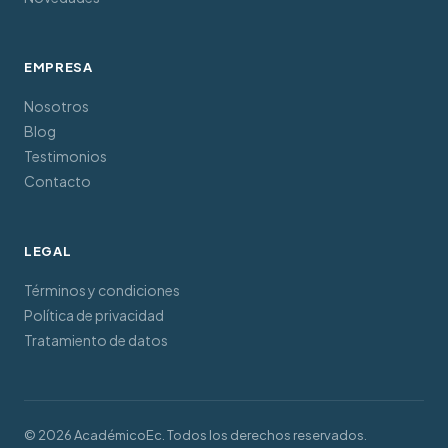
EMPRESA
Nosotros
Blog
Testimonios
Contacto
LEGAL
Términos y condiciones
Política de privacidad
Tratamiento de datos
© 2026 AcadémicoEc. Todos los derechos reservados.