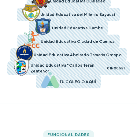
Unidad Educativa Gualaceo
Unidad Educativa del Milenio Sayausi
Unidad Educativa Cumbe
Unidad Educativa Ciudad de Cuenca
Unidad Educativa Abelardo Tamaris Crespo
Unidad Educativa "Carlos Terán
01H00551
Zenteno"
TU COLEGIO AQUÍ
FUNCIONALIDADES