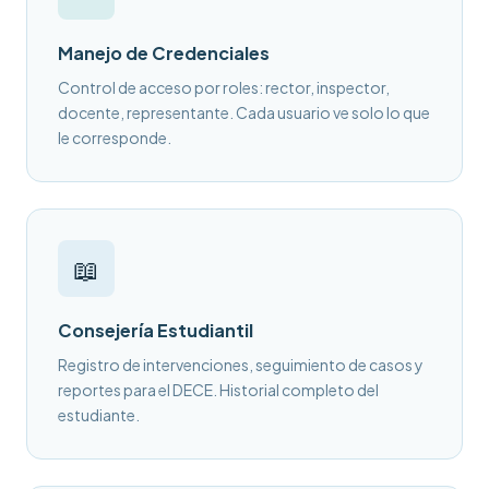
Manejo de Credenciales
Control de acceso por roles: rector, inspector,
docente, representante. Cada usuario ve solo lo que
le corresponde.
📖
Consejería Estudiantil
Registro de intervenciones, seguimiento de casos y
reportes para el DECE. Historial completo del
estudiante.