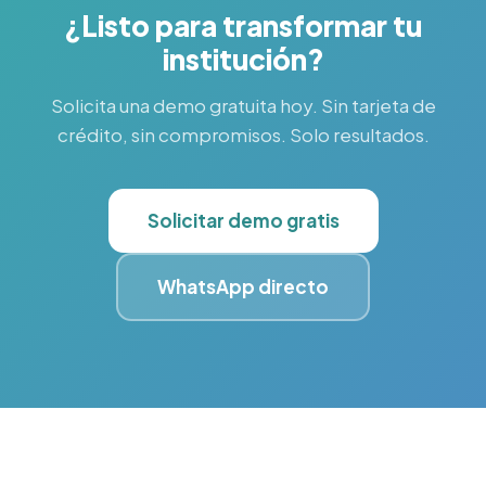
¿Listo para transformar tu
institución?
Solicita una demo gratuita hoy. Sin tarjeta de
crédito, sin compromisos. Solo resultados.
Solicitar demo gratis
WhatsApp directo