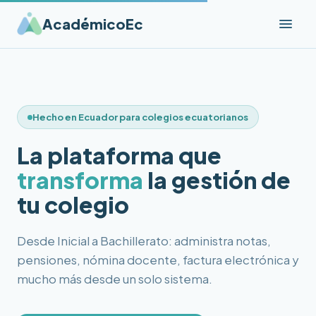
AcadémicoEc
Hecho en Ecuador para colegios ecuatorianos
La plataforma que
transforma
la gestión de
tu colegio
Desde Inicial a Bachillerato: administra notas,
pensiones, nómina docente, factura electrónica y
mucho más desde un solo sistema.